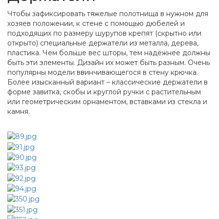
Чтобы зафиксировать тяжелые полотнища в нужном для
хозяев положении, к стене с помощью дюбелей и
подходящих по размеру шурупов крепят (скрытно или
открыто) специальные держатели из металла, дерева,
пластика. Чем больше вес шторы, тем надёжнее должны
быть эти элементы. Дизайн их может быть разным. Очень
популярны модели ввинчивающегося в стену крючка.
Более изысканный вариант – классические держатели в
форме завитка, скобы и круглой ручки с растительным
или геометрическим орнаментом, вставками из стекла и
камня.