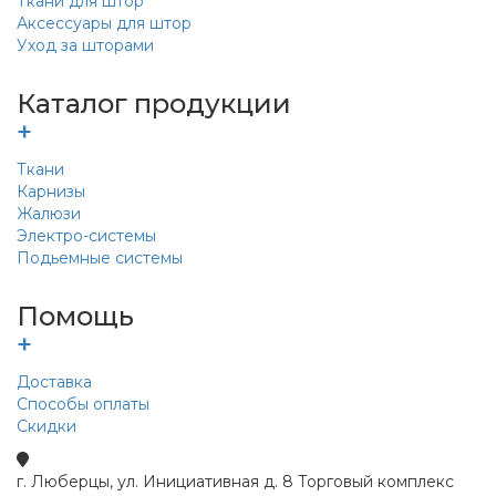
Ткани для штор
Аксессуары для штор
Уход за шторами
Каталог продукции
+
Ткани
Карнизы
Жалюзи
Электро-системы
Подьемные системы
Помощь
+
Доставка
Способы оплаты
Скидки
г. Люберцы, ул. Инициативная д. 8 Торговый комплекс