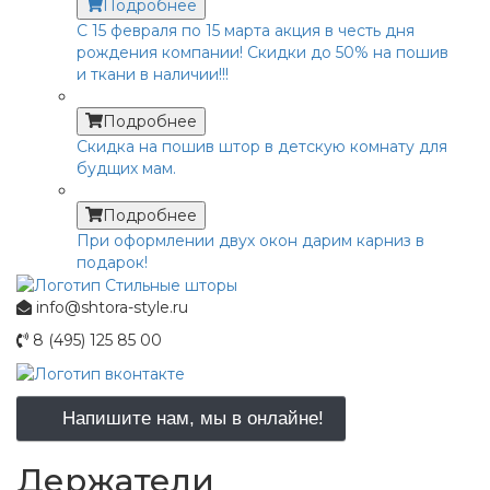
Подробнее
С 15 февраля по 15 марта акция в честь дня
рождения компании! Скидки до 50% на пошив
и ткани в наличии!!!
Подробнее
Скидка на пошив штор в детскую комнату для
будщих мам.
Подробнее
При оформлении двух окон дарим карниз в
подарок!
info@shtora-style.ru
8 (495) 125 85 00
Напишите нам, мы в онлайне!
Держатели