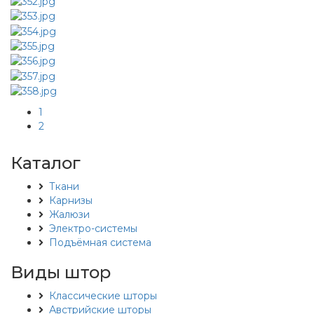
1
2
Каталог
Ткани
Карнизы
Жалюзи
Электро-системы
Подъёмная система
Виды штор
Классические шторы
Австрийские шторы