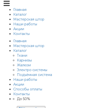
Главная
Каталог
Мастерская штор
Наши работы
Акции
Контакты
Главная
Мастерская штор
Каталог
Ткани
Карнизы
Жалюзи
Электро-системы
Подъёмная система
Наши работы
Акции
Способы оплаты
Контакты
До 50%