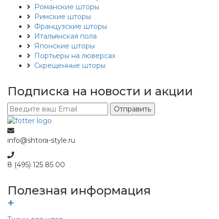
Романские шторы
Римские шторы
Французские шторы
Итальянская пола
Японские шторы
Портьеры на люверсах
Скрещенные шторы
Подписка​ на новости и акции
Отправить
info@shtora-style.ru
8 (495) 125 85 00
Полезная информация
+