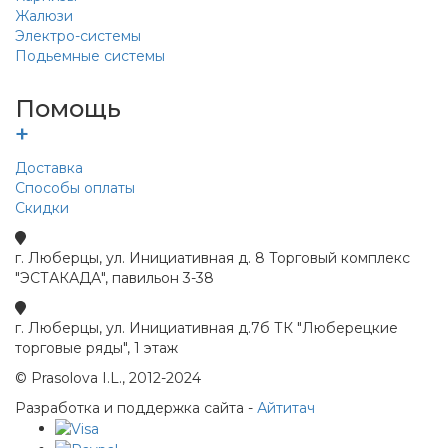
Жалюзи
Электро-системы
Подьемные системы
Помощь
+
Доставка
Способы оплаты
Скидки
г. Люберцы, ул. Инициативная д. 8 Торговый комплекс
"ЭСТАКАДА", павильон 3-38
г. Люберцы, ул. Инициативная д.7б ТК "Люберецкие
торговые ряды", 1 этаж
© Prasolova I.L., 2012-2024
Разработка и поддержка сайта -
Айтитач