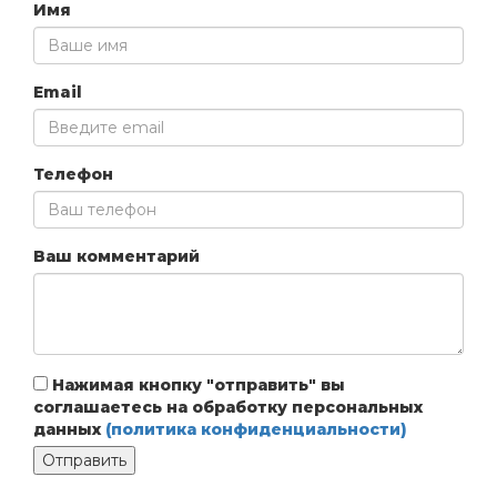
Имя
Email
Телефон
Ваш комментарий
Нажимая кнопку "отправить" вы
соглашаетесь на обработку персональных
данных
(политика конфиденциальности)
Отправить