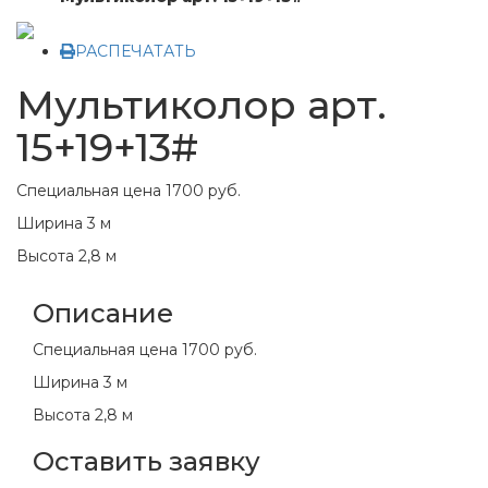
РАСПЕЧАТАТЬ
Мультиколор арт.
15+19+13#
Специальная цена
1700 руб.
Ширина 3 м
Высота 2,8 м
Описание
Специальная цена
1700 руб.
Ширина 3 м
Высота 2,8 м
Оставить заявку