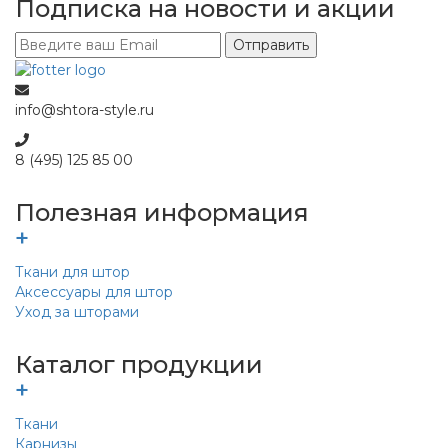
Подписка​ на новости и акции
Отправить
info@shtora-style.ru
8 (495) 125 85 00
Полезная информация
+
Ткани для штор
Аксессуары для штор
Уход за шторами
Каталог продукции
+
Ткани
Карнизы