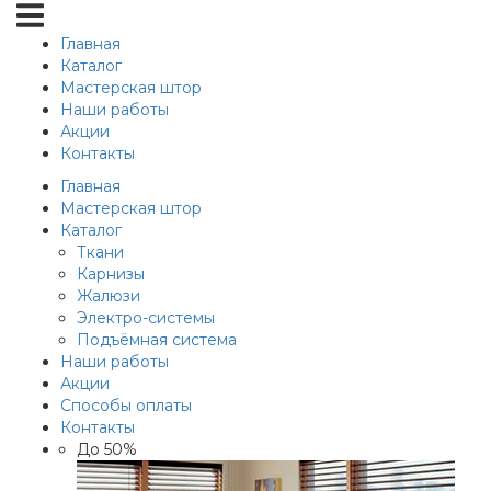
Главная
Каталог
Мастерская штор
Наши работы
Акции
Контакты
Главная
Мастерская штор
Каталог
Ткани
Карнизы
Жалюзи
Электро-системы
Подъёмная система
Наши работы
Акции
Способы оплаты
Контакты
До 50%