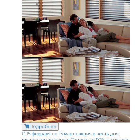
Подробнее
С 15 февраля по 15 марта акция в честь дня
рождения компании! Скидки до 50% на пошив