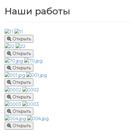
Наши работы
Открыть
Открыть
Открыть
Открыть
Открыть
Открыть
Открыть