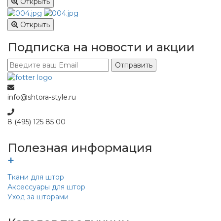
Открыть
Открыть
Подписка​ на новости и акции
Отправить
info@shtora-style.ru
8 (495) 125 85 00
Полезная информация
+
Ткани для штор
Аксессуары для штор
Уход за шторами