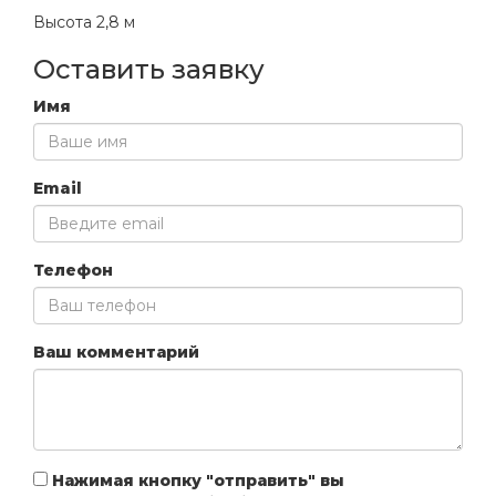
Высота 2,8 м
Оставить заявку
Имя
Email
Телефон
Ваш комментарий
Нажимая кнопку "отправить" вы