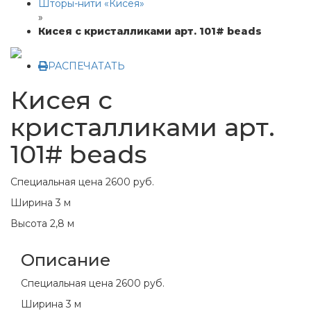
Шторы-нити «Кисея»
»
Кисея с кристалликами арт. 101# beads
РАСПЕЧАТАТЬ
Кисея с
кристалликами арт.
101# beads
Специальная цена
2600 руб.
Ширина 3 м
Высота 2,8 м
Описание
Специальная цена
2600 руб.
Ширина 3 м