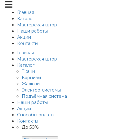
Главная
Каталог
Мастерская штор
Наши работы
Акции
Контакты
Главная
Мастерская штор
Каталог
Ткани
Карнизы
Жалюзи
Электро-системы
Подъёмная система
Наши работы
Акции
Способы оплаты
Контакты
До 50%