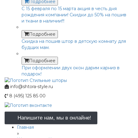
Подробнее
С 15 февраля по 15 марта акция в честь дня
рождения компании! Скидки до 50% на пошив
и ткани в наличии!!!
Подробнее
Скидка на пошив штор в детскую комнату для
будщих мам.
Подробнее
При оформлении двух окон дарим карниз в
подарок!
info@shtora-style.ru
8 (495) 125 85 00
Напишите нам, мы в онлайне!
Главная
»