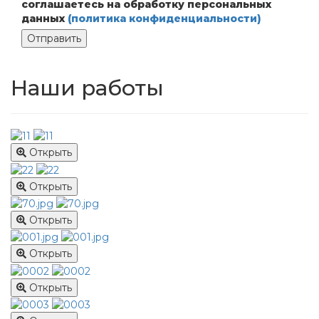
соглашаетесь на обработку персональных
данных
(политика конфиденциальности)
Отправить
Наши работы
Открыть
Открыть
Открыть
Открыть
Открыть