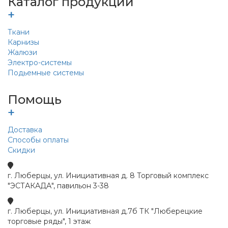
Каталог продукции
+
Ткани
Карнизы
Жалюзи
Электро-системы
Подьемные системы
Помощь
+
Доставка
Способы оплаты
Скидки
г. Люберцы, ул. Инициативная д. 8 Торговый комплекс
"ЭСТАКАДА", павильон 3-38
г. Люберцы, ул. Инициативная д.7б ТК "Люберецкие
торговые ряды", 1 этаж