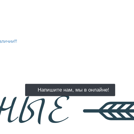
личии!!!
Напишите нам, мы в онлайне!