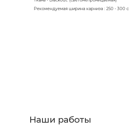
Рекомендуемая ширина карниза : 250 - 300 с
Наши работы