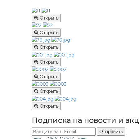
Открыть
Открыть
Открыть
Открыть
Открыть
Открыть
Открыть
Подписка​ на новости и ак
Отправить