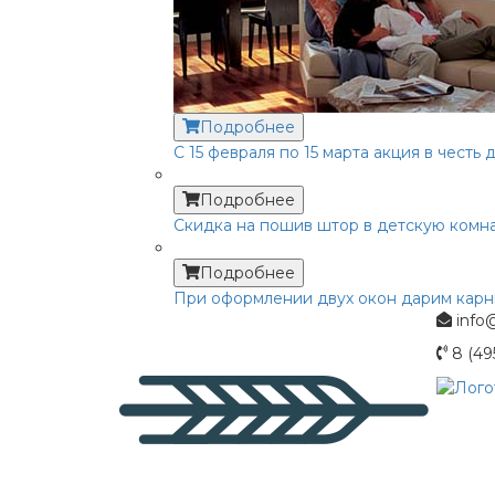
Подробнее
С 15 февраля по 15 марта акция в честь
Подробнее
Скидка на пошив штор в детскую комна
Подробнее
При оформлении двух окон дарим карни
info@
8 (49