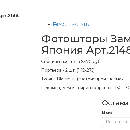
рт.2148
РАСПЕЧАТАТЬ
Фотошторы Зам
Япония Арт.214
Специальная цена
8470 руб.
Портьера - 2 шт. (145х275)
Ткань - Blackout. (светонепроницаемая)
Рекомендуемая ширина карниза : 250 - 30
Остави
Имя